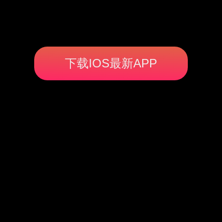
下载IOS最新APP