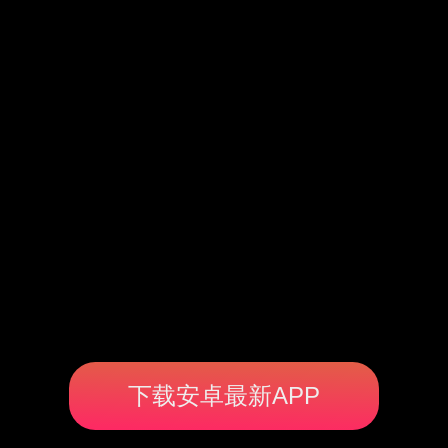
下载安卓最新APP