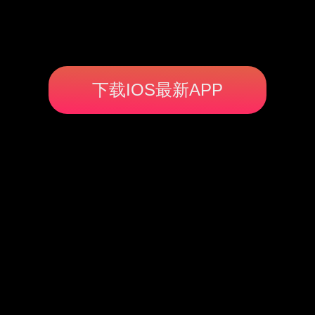
下载IOS最新APP