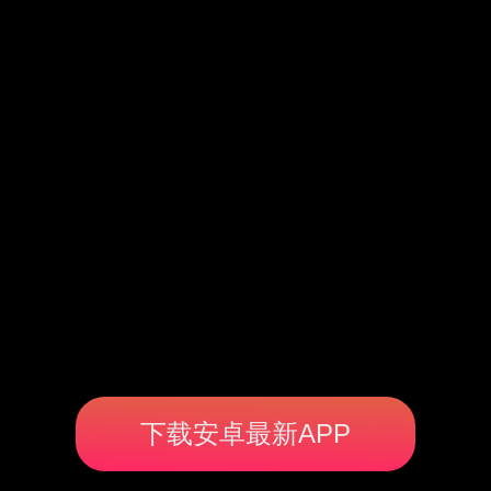
下载安卓最新APP